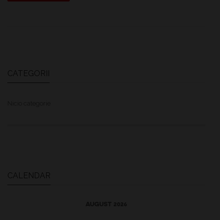
CATEGORII
Nicio categorie
CALENDAR
AUGUST 2026